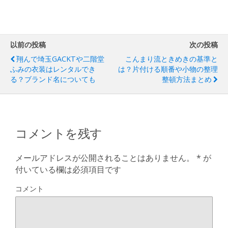
以前の投稿
次の投稿
翔んで埼玉GACKTや二階堂
こんまり流ときめきの基準と
ふみの衣装はレンタルでき
は？片付ける順番や小物の整理
る？ブランド名についても
整頓方法まとめ
コメントを残す
メールアドレスが公開されることはありません。
*
が
付いている欄は必須項目です
コメント