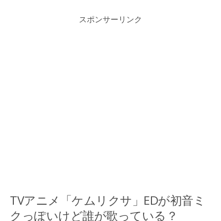
スポンサーリンク
TVアニメ「ケムリクサ」EDが初音ミ
クっぽいけど誰が歌っている？