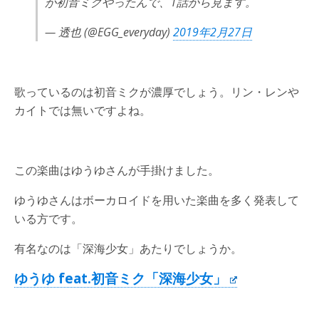
が初音ミクやったんで、1話から見ます。
— 透也 (@EGG_everyday)
2019年2月27日
歌っているのは初音ミクが濃厚でしょう。リン・レンや
カイトでは無いですよね。
この楽曲はゆうゆさんが手掛けました。
ゆうゆさんはボーカロイドを用いた楽曲を多く発表して
いる方です。
有名なのは「深海少女」あたりでしょうか。
ゆうゆ feat.初音ミク「深海少女」