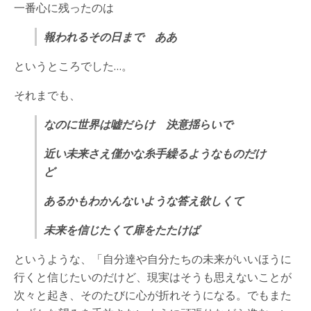
一番心に残ったのは
報われるその日まで ああ
というところでした…。
それまでも、
なのに世界は嘘だらけ 決意揺らいで
近い未来さえ僅かな糸手繰るようなものだけ
ど
あるかもわかんないような答え欲しくて
未来を信じたくて扉をたたけば
というような、「自分達や自分たちの未来がいいほうに
行くと信じたいのだけど、現実はそうも思えないことが
次々と起き、そのたびに心が折れそうになる。でもまた