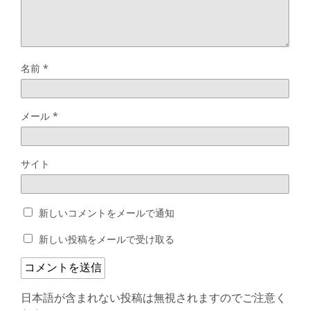
名前
*
メール
*
サイト
新しいコメントをメールで通知
新しい投稿をメールで受け取る
日本語が含まれない投稿は無視されますのでご注意く