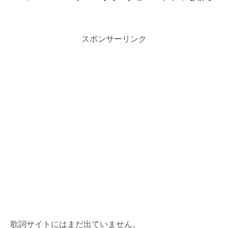
スポンサーリンク
歌詞サイトにはまだ出ていません。