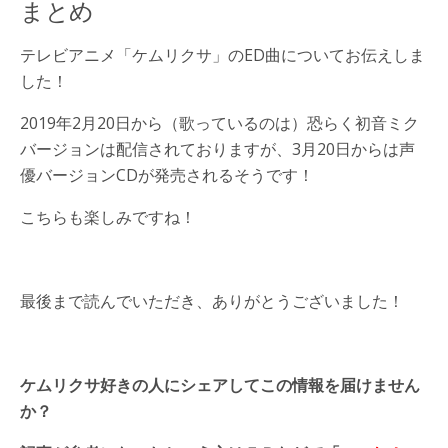
まとめ
テレビアニメ「ケムリクサ」のED曲についてお伝えしま
した！
2019年2月20日から（歌っているのは）恐らく初音ミク
バージョンは配信されておりますが、3月20日からは声
優バージョンCDが発売されるそうです！
こちらも楽しみですね！
最後まで読んでいただき、ありがとうございました！
ケムリクサ好きの人にシェアしてこの情報を届けません
か？