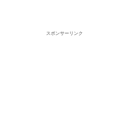
スポンサーリンク