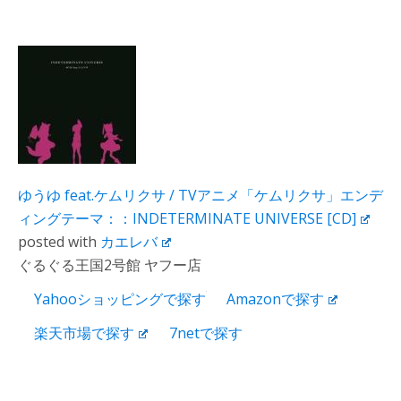
ゆうゆ feat.ケムリクサ / TVアニメ「ケムリクサ」エンデ
ィングテーマ：：INDETERMINATE UNIVERSE [CD]
posted with
カエレバ
ぐるぐる王国2号館 ヤフー店
Yahooショッピングで探す
Amazonで探す
楽天市場で探す
7netで探す