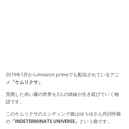
2019年1月からAmazon primeでも配信されているアニ
メ
「ケムリクサ」
荒廃した赤い霧の世界を3人の姉妹が生き延びていく物
語です。
このケムリクサのエンディング曲はゆうゆさん作詞作曲
の
「INDETERMINATE UNIVERSE」
という曲です。