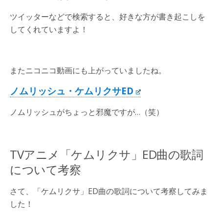
ツイッターなどで検索すると、好きな方が書き起こしを
してくれていますよ！
またニコニコ動画にも上がっていましたね。
ノムリッシュ・ケムリクサED
ノムリッシュがちょっと邪魔ですが…（笑）
TVアニメ「ケムリクサ」ED曲の歌詞
について考察
さて、「ケムリクサ」ED曲の歌詞について考察してみま
した！