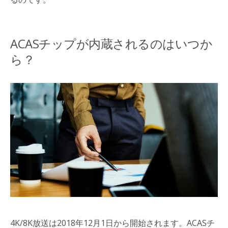
ACASチップが内蔵されるのはいつか
ら？
4K/8K放送は2018年12月1日から開始されます。ACASチ