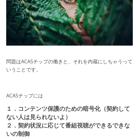
問題はACASチップの働きと、それを内蔵にしちゃうって
いうことです。
ACASチップには
１．コンテンツ保護のための暗号化（契約して
ない人は見られないよ）
２．契約状況に応じて番組視聴ができるできな
いの制御