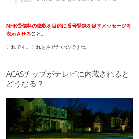
NHK受信料の徴収を目的に番号登録を促すメッセージを
表示させる
こと
…。
これです。これをさせたいのですね。
ACASチップがテレビに内蔵されると
どうなる？