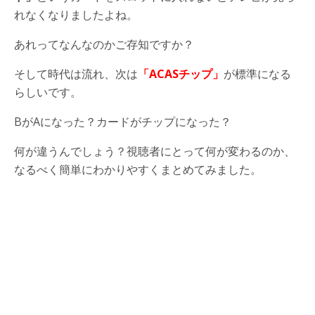
れなくなりましたよね。
あれってなんなのかご存知ですか？
そして時代は流れ、次は
「ACASチップ」
が標準になる
らしいです。
BがAになった？カードがチップになった？
何が違うんでしょう？視聴者にとって何が変わるのか、
なるべく簡単にわかりやすくまとめてみました。