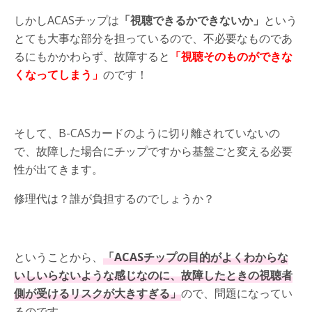
しかしACASチップは
「視聴できるかできないか」
という
とても大事な部分を担っているので、不必要なものであ
るにもかかわらず、故障すると
「視聴そのものができな
くなってしまう」
のです！
そして、B-CASカードのように切り離されていないの
で、故障した場合にチップですから基盤ごと変える必要
性が出てきます。
修理代は？誰が負担するのでしょうか？
ということから、
「ACASチップの目的がよくわからな
いしいらないような感じなのに、故障したときの視聴者
側が受けるリスクが大きすぎる」
ので、問題になってい
るのです。