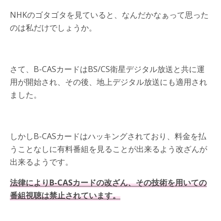
NHKのゴタゴタを見ていると、なんだかなぁって思った
のは私だけでしょうか。
さて、B-CASカードはBS/CS衛星デジタル放送と共に運
用が開始され、その後、地上デジタル放送にも適用され
ました。
しかしB-CASカードはハッキングされており、料金を払
うことなしに有料番組を見ることが出来るよう改ざんが
出来るようです。
法律によりB-CASカードの改ざん、その技術を用いての
番組視聴は禁止されています。