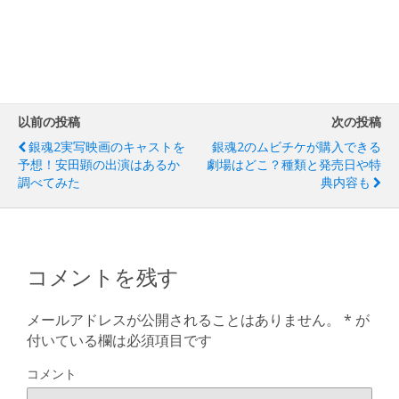
以前の投稿
次の投稿
銀魂2実写映画のキャストを
銀魂2のムビチケが購入できる
予想！安田顕の出演はあるか
劇場はどこ？種類と発売日や特
調べてみた
典内容も
コメントを残す
メールアドレスが公開されることはありません。
*
が
付いている欄は必須項目です
コメント