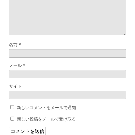
名前
*
メール
*
サイト
新しいコメントをメールで通知
新しい投稿をメールで受け取る