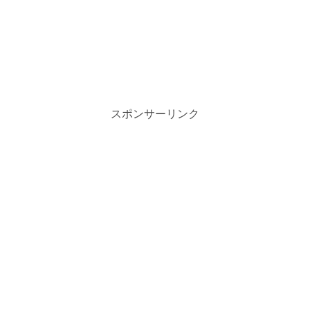
スポンサーリンク