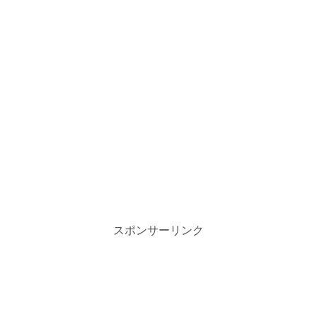
スポンサーリンク