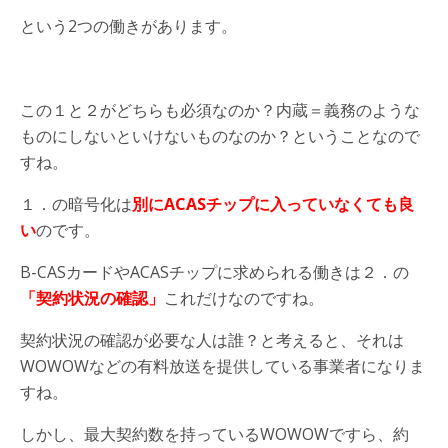
という2つの働きがあります。
この１と２がどちらも必須なのか？内蔵＝義務のような
ものにしないといけないものなのか？ということなので
すね。
１．の暗号化は
別にACASチップに入っていなくても良
い
のです。
B-CASカードやACASチップに求められる働きは２．の
「契約状況の確認」
これだけなのですね。
契約状況の確認が必要な人は誰？と考えると、それは
WOWOWなどの有料放送を提供している事業者になりま
すね。
しかし、最大契約数を持っているWOWOWですら、約