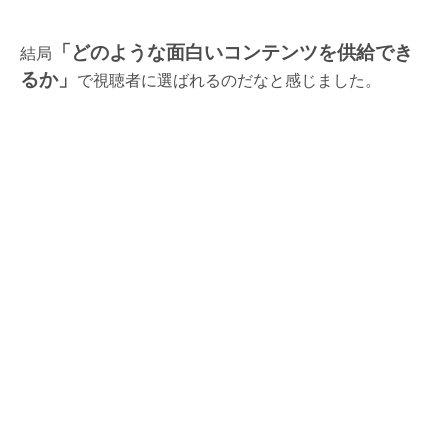
「どのような面白いコンテンツを供給でき
結局
るか」
で視聴者に選ばれるのだなと感じました。