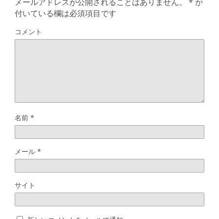
メールアドレスが公開されることはありません。
*
が
付いている欄は必須項目です
コメント
名前
*
メール
*
サイト