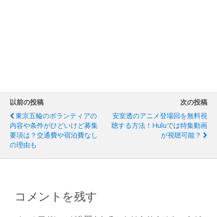
以前の投稿
次の投稿
東京五輪のボランティアの
安室透のアニメ登場回を無料視
内容や条件がひどいけど募集
聴する方法！Huluでは特集動画
要項は？交通費や宿泊費なし
が視聴可能？
の理由も
コメントを残す