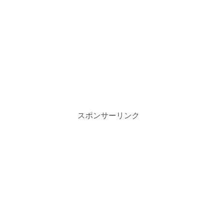
スポンサーリンク