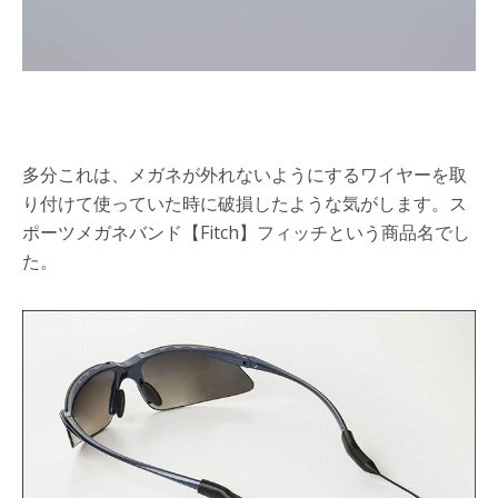
多分これは、メガネが外れないようにするワイヤーを取
り付けて使っていた時に破損したような気がします。
ス
ポーツメガネバンド【Fitch】フィッチという商品名でし
た。