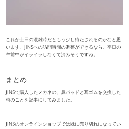
これが土日の混雑時だともう少し待たされるのかなと思
います。JINSへの訪問時間の調整ができるなら、平日の
午前中がイライラしなくて済みそうですね。
まとめ
JINSで購入したメガネの、鼻パッドと耳ゴムを交換した
時のことを記事にしてみました。
JINSのオンラインショップでは既に売り切れになってい