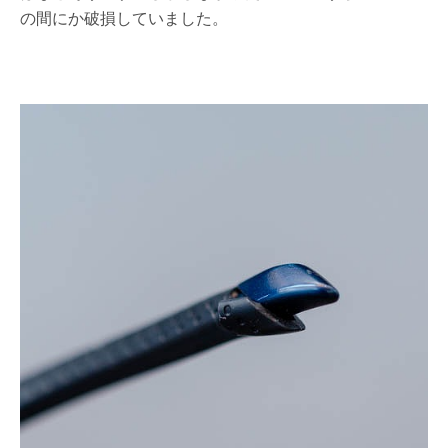
の間にか破損していました。