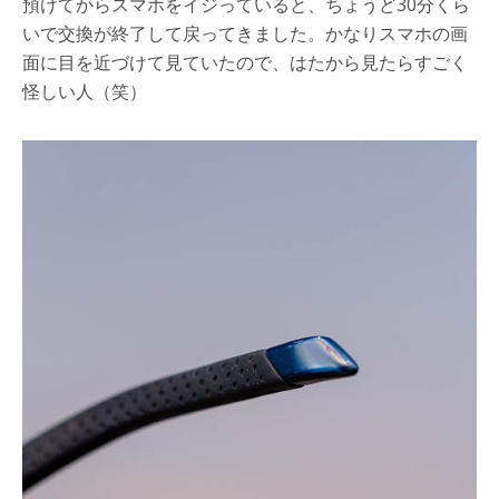
預けてからスマホをイジっていると、ちょうど30分くら
いで交換が終了して戻ってきました。かなりスマホの画
面に目を近づけて見ていたので、はたから見たらすごく
怪しい人（笑）