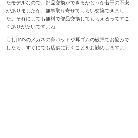
たモデルなので、部品交換ができるかどうか若干の不安
がありましたが、無事取り寄せてもらい交換できまし
た。それにしても無料で部品交換してもらえるってすご
くありがたいですよね。
もしJINSのメガネの鼻パッドや耳ゴムの破損でお悩みで
したら、すぐにでも店舗に行くことをお勧めしますよ。