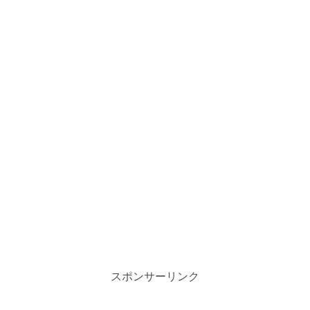
スポンサーリンク