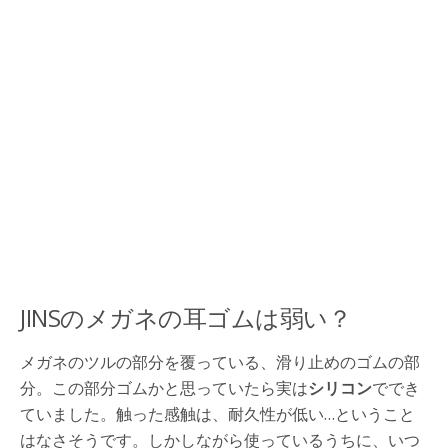
JINSのメガネの耳ゴムは弱い？
メガネのツルの部分を覆っている、滑り止めのゴムの部
分。この部分ゴムかと思っていたら実は
シリコン
ででき
ていました。触った感触は、耐久性が低い…ということ
はなさそうです。しかしながら使っているうちに、いつ