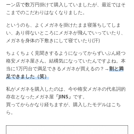
ーン店で数万円掛けて購入していましたが、最近ではそ
こまでのこだわりはなくなりました。
というのも、よくメガネを掛けたまま寝落ちしてしま
い、あり得ないところにメガネが飛んでいっていたり、
メガネを身体の下敷きにして寝ていたり(汗)
ちょくちょく見聞きするようになってからずいぶん経つ
格安メガネ屋さん。結構気になっていたんですよね。本
当に1万円台で満足できるメガネが買えるの？→
割と満
足できました（笑）
私がメガネを購入したのは、今や格安メガネの代名詞的
存在となったメガネ屋
「JINS」
です。
買ってからかなり経ちますが、購入したモデルはこち
ら。