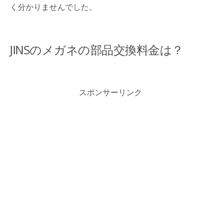
く分かりませんでした。
JINSのメガネの部品交換料金は？
スポンサーリンク