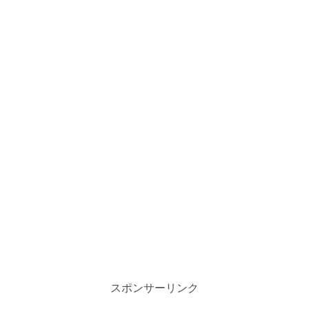
スポンサーリンク