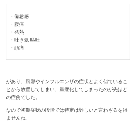
・倦怠感
・腹痛
・発熱
・吐き気 嘔吐
・頭痛
があり、風邪やインフルエンザの症状とよく似ているこ
とから放置してしまい、重症化してしまったのが先ほど
の症例でした。
なので初期症状の段階では特定は難しいと言わざるを得
ませんね。