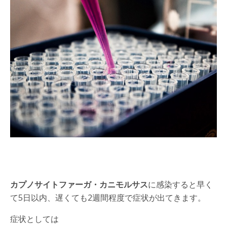
カプノサイトファーガ・カニモルサス
に感染すると早く
て5日以内、遅くても2週間程度で症状が出てきます。
症状としては