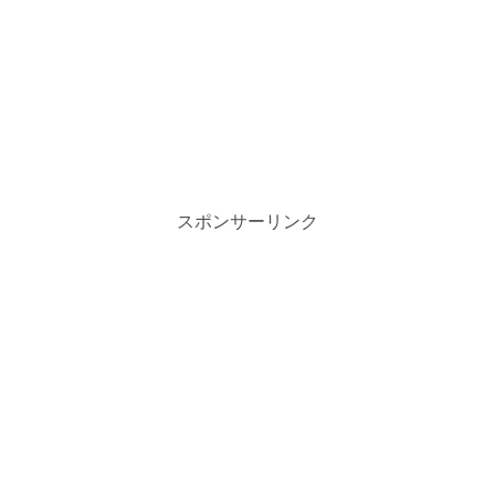
スポンサーリンク