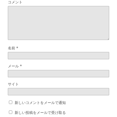
コメント
名前
*
メール
*
サイト
新しいコメントをメールで通知
新しい投稿をメールで受け取る