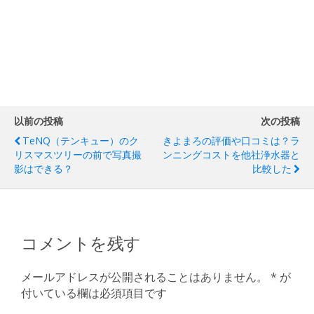
以前の投稿
次の投稿
TeNQ（テンキュー）のク
きよまろの評価や口コミは？ラ
リスマスツリーの前で写真撮
ンニングコストを他社浄水器と
影はできる？
比較した
コメントを残す
メールアドレスが公開されることはありません。
*
が
付いている欄は必須項目です