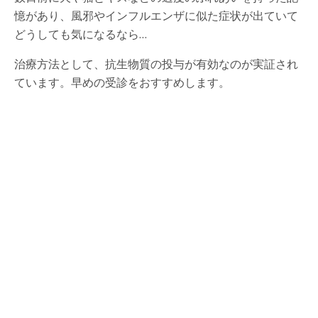
憶があり、風邪やインフルエンザに似た症状が出ていて
どうしても気になるなら…
治療方法として、抗生物質の投与が有効なのが実証され
ています。早めの受診をおすすめします。