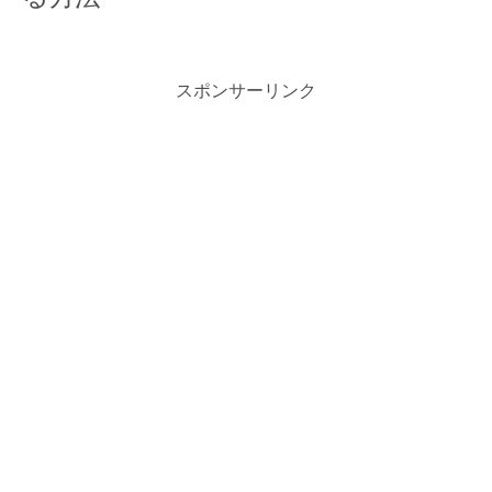
スポンサーリンク