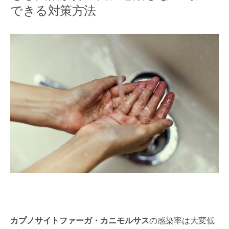
できる対策方法
カプノサイトファーガ・カニモルサス
の感染率は大変低