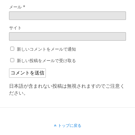
メール
*
サイト
新しいコメントをメールで通知
新しい投稿をメールで受け取る
日本語が含まれない投稿は無視されますのでご注意く
ださい。
トップに戻る