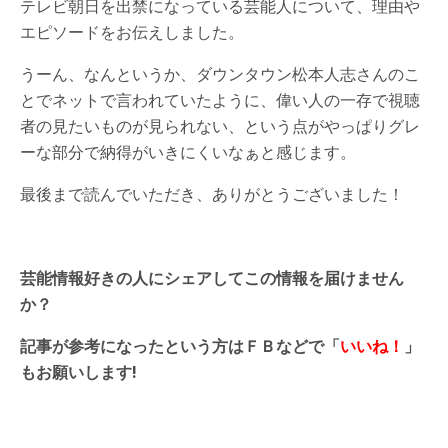
テレビ朝日を出禁になっている芸能人について、理由や
エピソードをお伝えしました。
うーん、なんというか、ダウンタウン松本人志さんのこ
とでネットで言われていたように、偉い人の一存で視聴
者の見たいものが見られない、という点がやっぱりグレ
ーな部分で納得がいきにくいなぁと感じます。
最後まで読んでいただき、ありがとうございました！
芸能情報好きの人にシェアしてこの情報を届けません
か？
記事が参考になったという方はＦＢなどで「
いいね！
」
もお願いします!