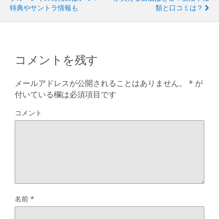
特典やサントラ情報も
類と口コミは？
コメントを残す
メールアドレスが公開されることはありません。
*
が
付いている欄は必須項目です
コメント
名前
*