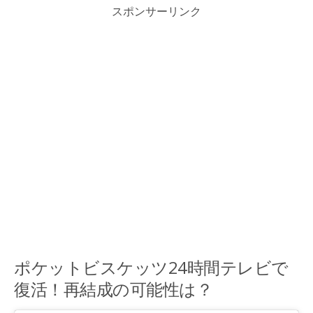
スポンサーリンク
ポケットビスケッツ24時間テレビで
復活！再結成の可能性は？