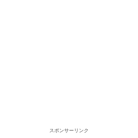
スポンサーリンク