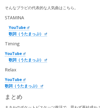
そんなブラビの代表的な人気曲はこちら。
STAMINA
YouTube
歌詞（うたまっぷ）
Timing
YouTube
歌詞（うたまっぷ）
Relax
YouTube
歌詞（うたまっぷ）
まとめ
まさかのポケットビスケッツ復活で、思わず再結成か！