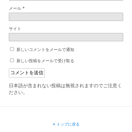
メール
*
サイト
新しいコメントをメールで通知
新しい投稿をメールで受け取る
日本語が含まれない投稿は無視されますのでご注意く
ださい。
トップに戻る