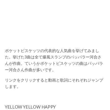
ポケットビスケッツの代表的な人気曲を挙げてみまし
た。挙げた3曲は全て爆風スランプのパッパラー河合さ
んが作曲。ていうかポケットビスケッツの曲はパッパラ
ー河合さん作曲が多いです。
リンクをクリックすると動画と歌詞にそれぞれジャンプ
します。
YELLOW YELLOW HAPPY