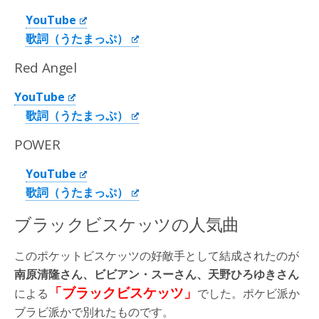
YouTube
歌詞（うたまっぷ）
Red Angel
YouTube
歌詞（うたまっぷ）
POWER
YouTube
歌詞（うたまっぷ）
ブラックビスケッツの人気曲
このポケットビスケッツの好敵手として結成されたのが
南原清隆さん、ビビアン・スーさん、天野ひろゆきさん
「ブラックビスケッツ」
による
でした。ポケビ派か
ブラビ派かで別れたものです。