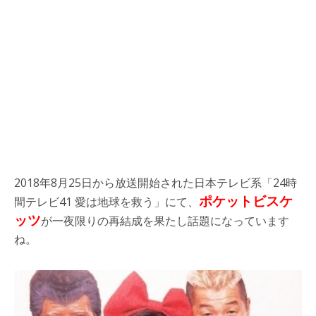
2018年8月25日から放送開始された日本テレビ系「24時
ポケットビスケ
間テレビ41 愛は地球を救う」にて、
ッツ
が一夜限りの再結成を果たし話題になっています
ね。