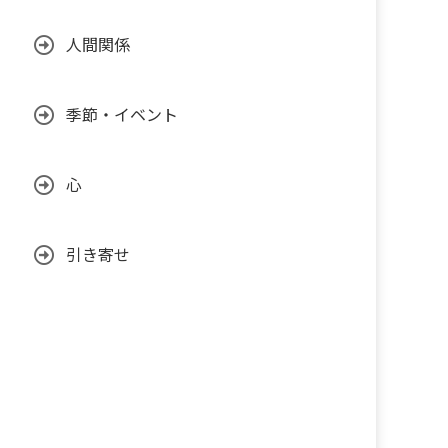
人間関係
季節・イベント
心
引き寄せ