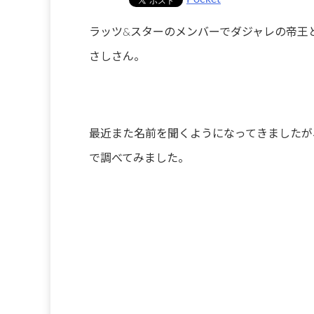
ラッツ&スターのメンバーでダジャレの帝王
さしさん。
最近また名前を聞くようになってきましたが
で調べてみました。