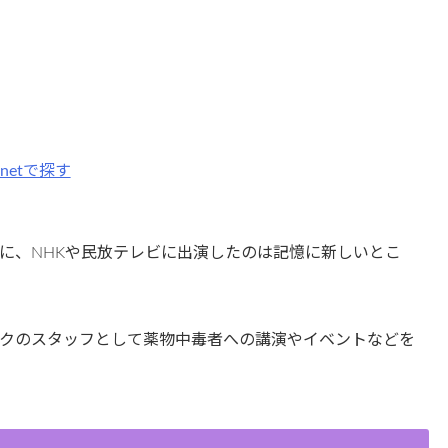
7netで探す
に、NHKや民放テレビに出演したのは記憶に新しいとこ
クのスタッフとして薬物中毒者への講演やイベントなどを