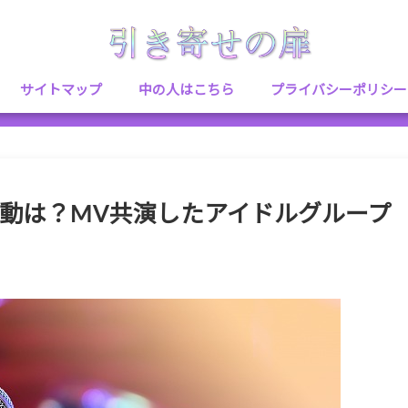
サイトマップ
中の人はこちら
プライバシーポリシー
活動は？MV共演したアイドルグループ