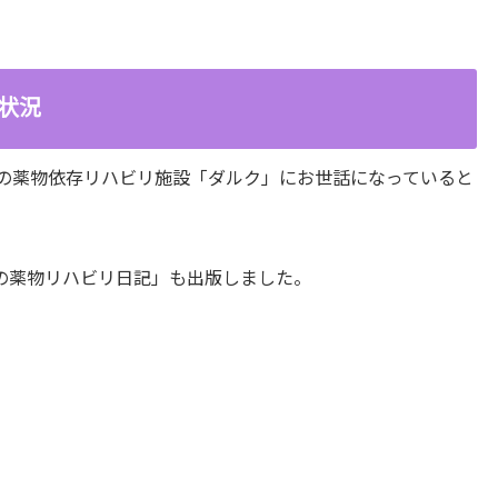
動状況
間の薬物依存リハビリ施設「ダルク」にお世話になっていると
の薬物リハビリ日記」も出版しました。