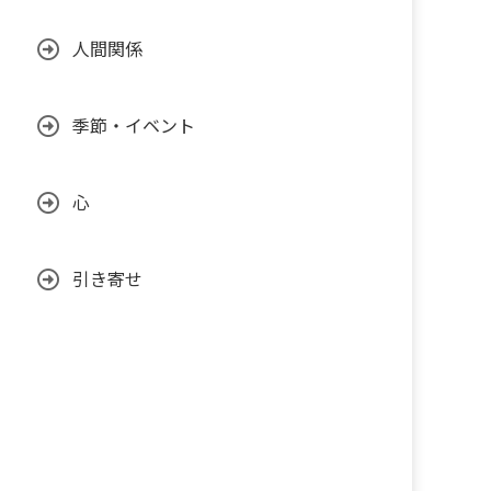
人間関係
季節・イベント
心
引き寄せ