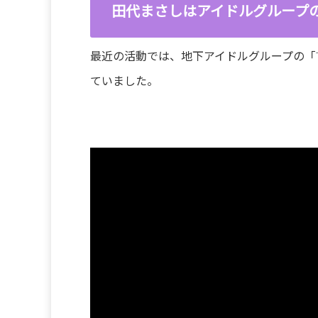
田代まさしはアイドルグループ
最近の活動では、地下アイドルグループの「THE
ていました。