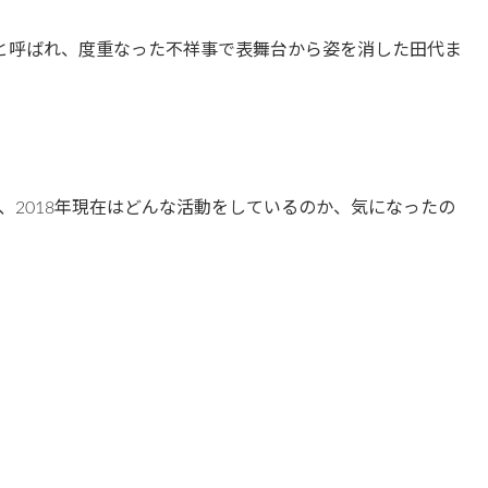
と呼ばれ、度重なった不祥事で表舞台から姿を消した田代ま
、2018年現在はどんな活動をしているのか、気になったの