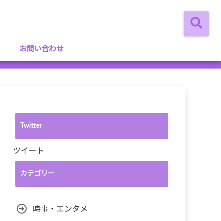
お問い合わせ
Twitter
ツイート
カテゴリー
時事・エンタメ