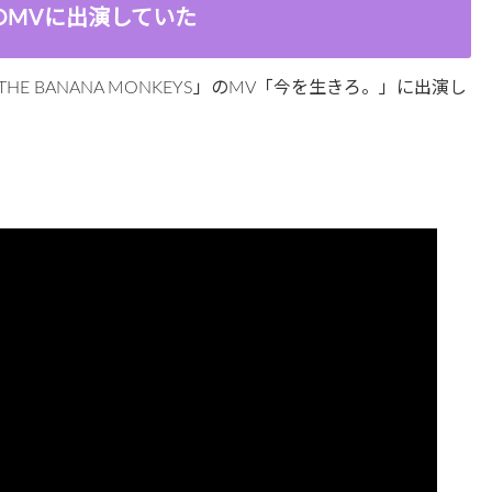
のMVに出演していた
 BANANA MONKEYS」のMV「今を生きろ。」に出演し