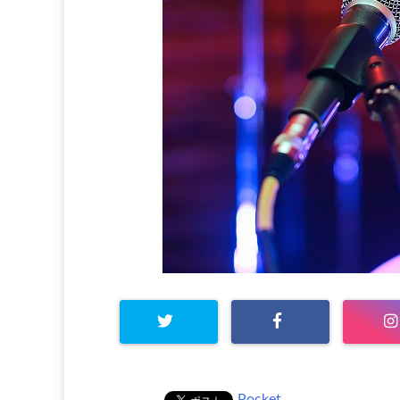
Pocket