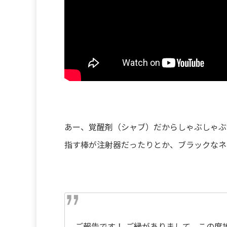
あー、覚醒剤（シャブ）だからしゃぶしゃぶ
指す棒が注射器だったりとか、ブラックなネ
ご報告です！ ご縁がありまして、この度地下ア