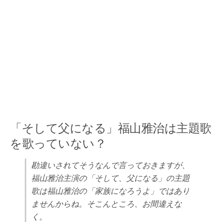
「そして父になる」福山雅治は主題歌
を歌っていない？
勘違いされてそうなんで言っておきますが、
福山雅治主演の「そして、父になる」の主題
歌は福山雅治の「家族になろうよ」ではあり
ませんからね。そこんところ、お間違えな
く。