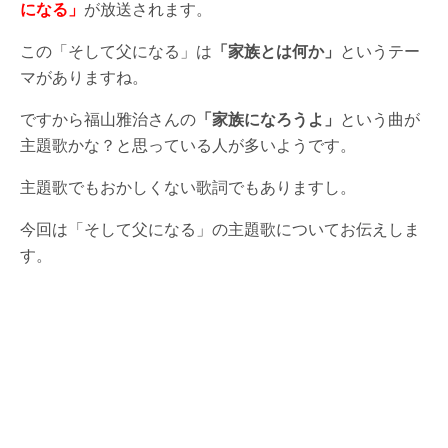
になる」
が放送されます。
この「そして父になる」は
「家族とは何か」
というテー
マがありますね。
ですから福山雅治さんの
「家族になろうよ」
という曲が
主題歌かな？と思っている人が多いようです。
主題歌でもおかしくない歌詞でもありますし。
今回は「そして父になる」の主題歌についてお伝えしま
す。