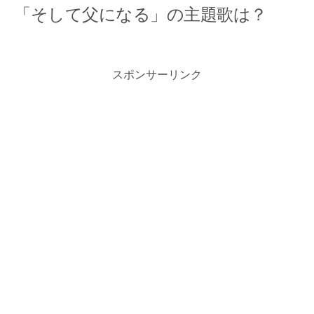
「そして父になる」の主題歌は？
スポンサーリンク