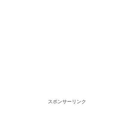
スポンサーリンク