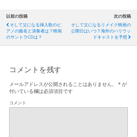
以前の投稿
次の投稿
そして父になる挿入歌のピ
そして父になるリメイク映画の
アノの曲名と演奏者は？映画
公開日はいつ？海外のハリウッ
のサントラCDは？
ドキャストを予想
コメントを残す
メールアドレスが公開されることはありません。
*
が
付いている欄は必須項目です
コメント