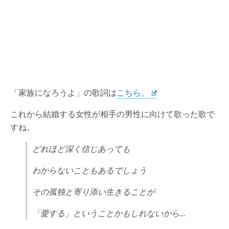
「家族になろうよ」の歌詞は
こちら。
これから結婚する女性が相手の男性に向けて歌った歌で
すね。
どれほど深く信じあっても
わからないこともあるでしょう
その孤独と寄り添い生きることが
「愛する」ということかもしれないから…