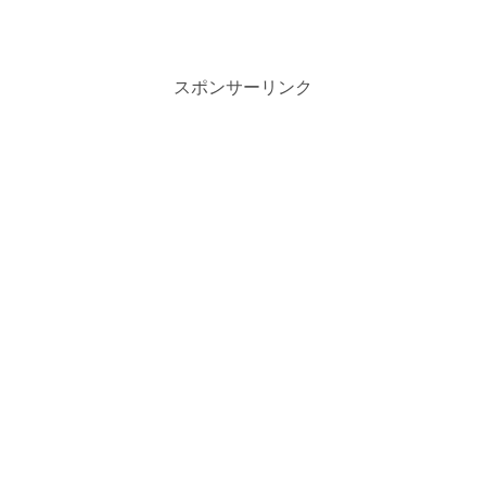
スポンサーリンク