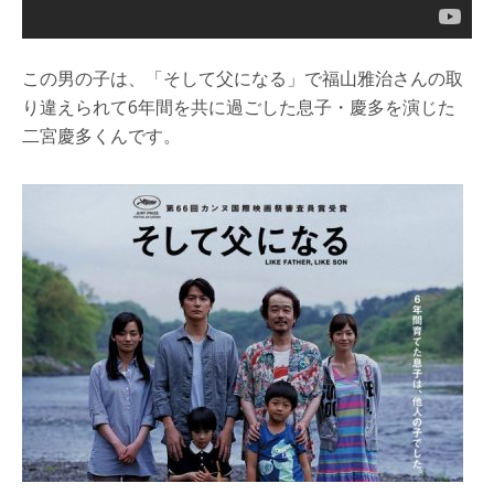
この男の子は、「そして父になる」で福山雅治さんの取
り違えられて6年間を共に過ごした息子・慶多を演じた
二宮慶多くんです。