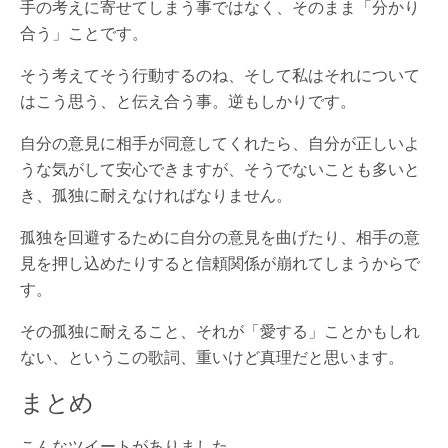
手の考えに寄せてしまう事ではなく、そのまま「分かり
合う」ことです。
そう考えてそう行動するのね、そして私はそれについて
はこう思う、と伝え合う事。逆もしかりです。
自分の意見に相手が同意してくれたら、自分が正しいよ
うな気がして安心できますが、そうでないことも多いと
き、孤独に耐えなければなりません。
孤独を回避するために自分の意見を曲げたり、相手の意
見を押し込めたりすると信頼関係が崩れてしまうからで
す。
その孤独に耐えること、それが「愛する」ことかもしれ
ない、というこの歌詞、重いけど真理だと思います。
まとめ
こんなツイートがありました。