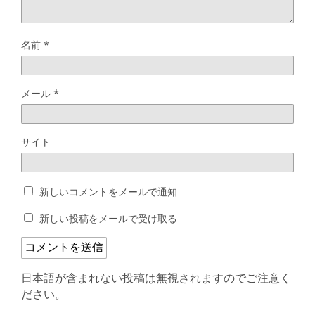
名前
*
メール
*
サイト
新しいコメントをメールで通知
新しい投稿をメールで受け取る
日本語が含まれない投稿は無視されますのでご注意く
ださい。