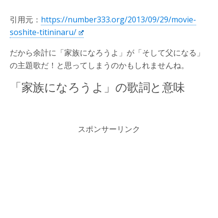
引用元：
https://number333.org/2013/09/29/movie-
soshite-titininaru/
だから余計に「家族になろうよ」が「そして父になる」
の主題歌だ！と思ってしまうのかもしれませんね。
「家族になろうよ」の歌詞と意味
スポンサーリンク