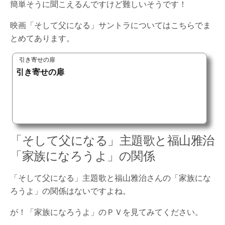
簡単そうに聞こえるんですけど難しいそうです！
映画「そして父になる」サントラについてはこちらでま
とめてあります。
引き寄せの扉
引き寄せの扉
「そして父になる」主題歌と福山雅治
「家族になろうよ」の関係
「そして父になる」主題歌と福山雅治さんの「家族にな
ろうよ」の関係はないですよね。
が！「家族になろうよ」のＰＶを見てみてください。