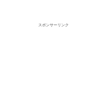
スポンサーリンク