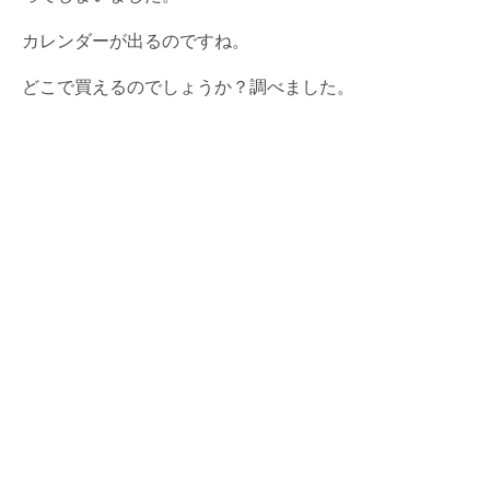
カレンダーが出るのですね。
どこで買えるのでしょうか？調べました。