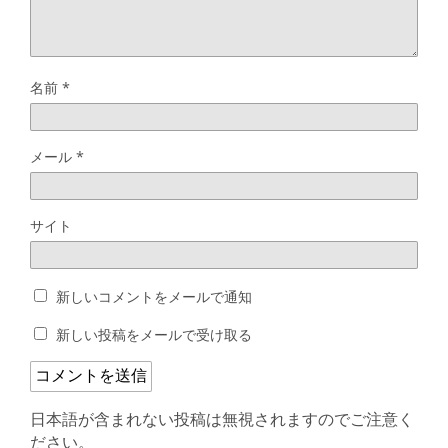
名前
*
メール
*
サイト
新しいコメントをメールで通知
新しい投稿をメールで受け取る
日本語が含まれない投稿は無視されますのでご注意く
ださい。