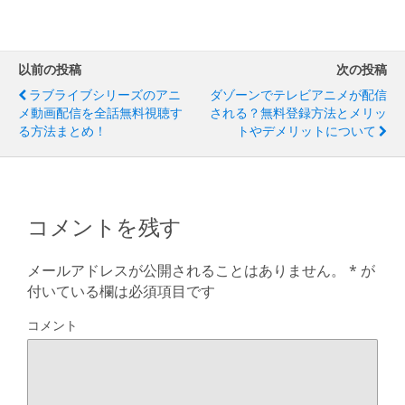
以前の投稿
次の投稿
ラブライブシリーズのアニ
ダゾーンでテレビアニメが配信
メ動画配信を全話無料視聴す
される？無料登録方法とメリッ
る方法まとめ！
トやデメリットについて
コメントを残す
メールアドレスが公開されることはありません。
*
が
付いている欄は必須項目です
コメント