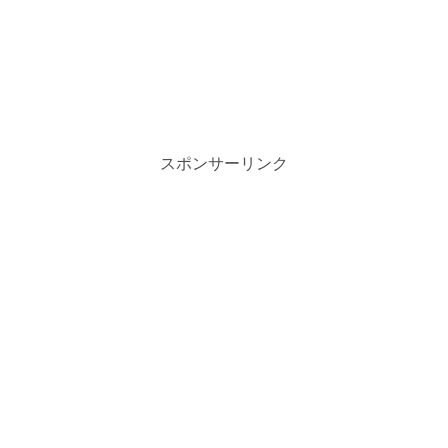
スポンサーリンク