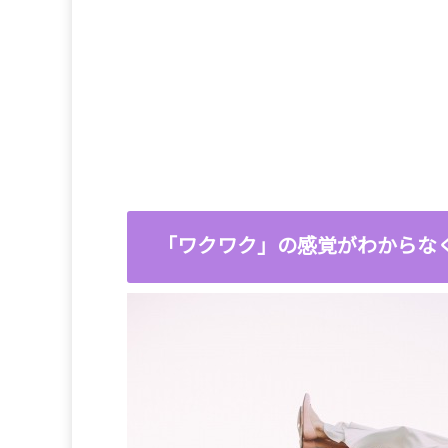
「ワクワク」の感覚がわからな