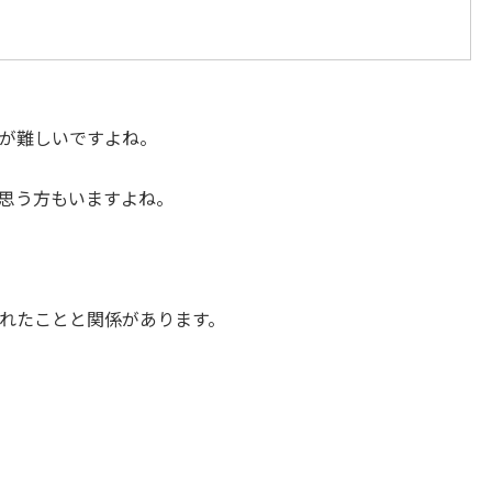
が難しいですよね。
思う方もいますよね。
れたことと関係があります。