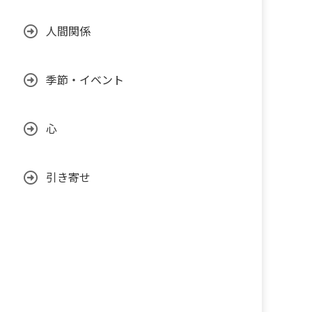
人間関係
季節・イベント
心
引き寄せ