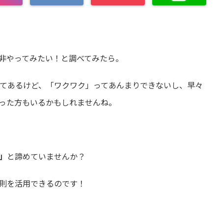
非やってみたい！と調べてみたら。
てあるけど、「ワクワク」ってあんまりできないし、早々
った方もいるかもしれませんね。
」
と諦めていませんか？
則を活用できるのです！