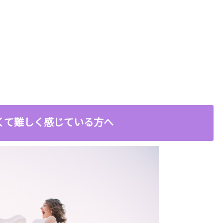
くて難しく感じている方へ