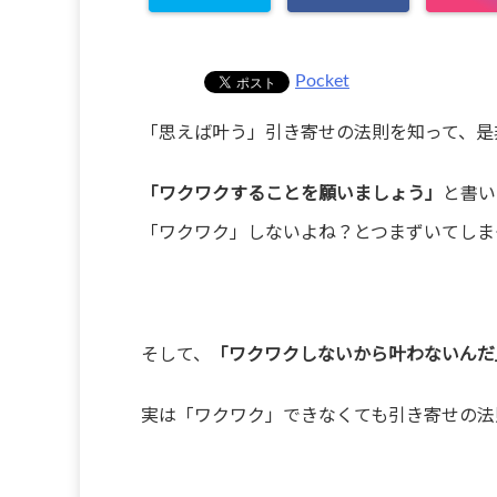
Pocket
「思えば叶う」引き寄せの法則を知って、是
「ワクワクすることを願いましょう」
と書い
「ワクワク」しないよね？とつまずいてしま
そして、
「ワクワクしないから叶わないんだ
実は「ワクワク」できなくても引き寄せの法