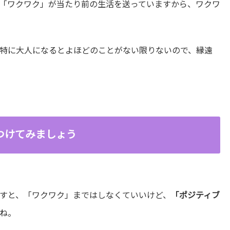
「ワクワク」が当たり前の生活を送っていますから、ワクワ
特に大人になるとよほどのことがない限りないので、縁遠
つけてみましょう
すと、「ワクワク」まではしなくていいけど、
「ポジティブ
ね。