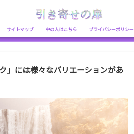
サイトマップ
中の人はこちら
プライバシーポリシー
ワク」には様々なバリエーションがあ