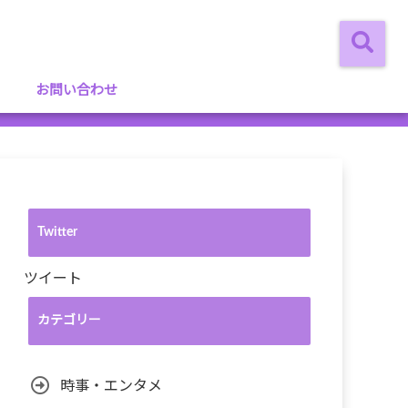
お問い合わせ
Twitter
ツイート
カテゴリー
時事・エンタメ