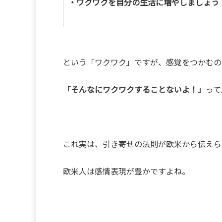
・ワクワクを自分の生活に増やしましょう
という「ワクワク」ですが、感覚をつかむの
「そんなにワクワクすることないよ！」
って
これ実は、引き寄せの法則が欧米から伝えら
欧米人は感情表現が豊かですよね。