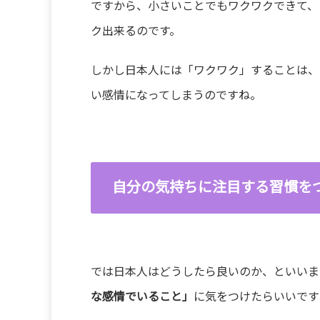
ですから、小さいことでもワクワクできて、
ク出来るのです。
しかし日本人には「ワクワク」することは、
い感情になってしまうのですね。
自分の気持ちに注目する習慣を
では日本人はどうしたら良いのか、といいま
な感情でいること」
に気をつけたらいいです