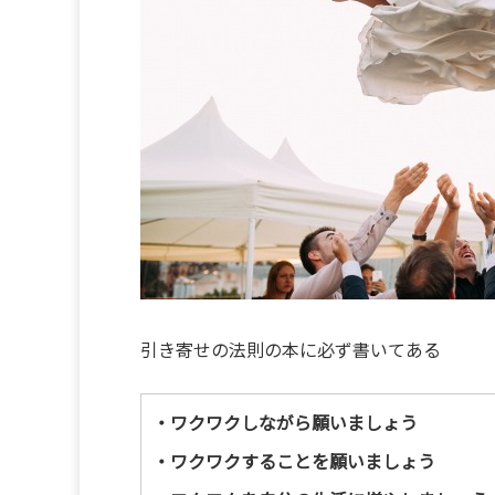
引き寄せの法則の本に必ず書いてある
・ワクワクしながら願いましょう
・ワクワクすることを願いましょう