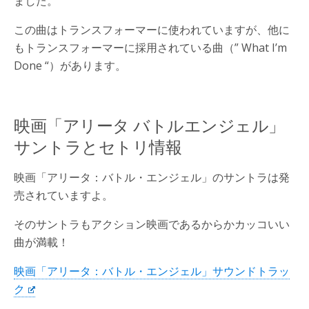
ました。
この曲はトランスフォーマーに使われていますが、他に
もトランスフォーマーに採用されている曲（” What I’m
Done “）があります。
映画「アリータ バトルエンジェル」
サントラとセトリ情報
映画「アリータ：バトル・エンジェル」のサントラは発
売されていますよ。
そのサントラもアクション映画であるからかカッコいい
曲が満載！
映画「アリータ：バトル・エンジェル」サウンドトラッ
ク