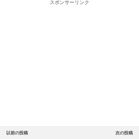
スポンサーリンク
以前の投稿
次の投稿