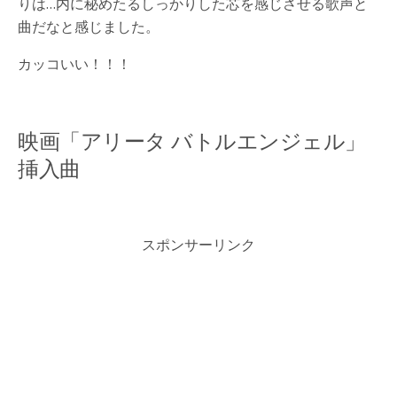
りは…内に秘めたるしっかりした芯を感じさせる歌声と
曲だなと感じました。
カッコいい！！！
映画「アリータ バトルエンジェル」
挿入曲
スポンサーリンク