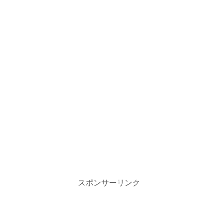
スポンサーリンク