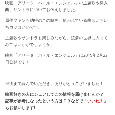
映画「アリータ：バトル・エンジェル」の主題歌や挿入
曲、サントラについてお伝えしました。
原作ファンも納得のこの映画、使われている曲もいちい
ちカッコいいです。
主題歌やサントラも楽しみながら、銃夢の世界に入って
みてはいかがでしょうか。
映画「アリータ：バトル・エンジェル」は2019年2月22
日公開です！
最後まで読んでいただき、ありがとうございました！
映画好きの人にシェアしてこの情報を届けませんか？
記事が参考になったという方はＦＢなどで「
いいね！
」
もお願いします!