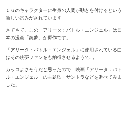
ＣＧのキャラクターに生身の人間が動きを付けるという
新しい試みがされています。
さてさて、この「アリータ：バトル・エンジェル」は日
本の漫画「銃夢」が原作です。
「アリータ：バトル・エンジェル」に使用されている曲
はその銃夢ファンをも納得させるようで…。
カッコよさそうだと思ったので、映画「アリータ：バト
ル・エンジェル」の主題歌・サントラなどを調べてみま
した。