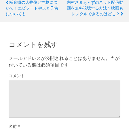
板倉楓の人物像と性格につ
内村さまぁ～ずのネット配信動
いて！エピソードや夫と子供
画を無料視聴する方法？映画も
についても
レンタルできるのはどこ？
コメントを残す
メールアドレスが公開されることはありません。
*
が
付いている欄は必須項目です
コメント
名前
*