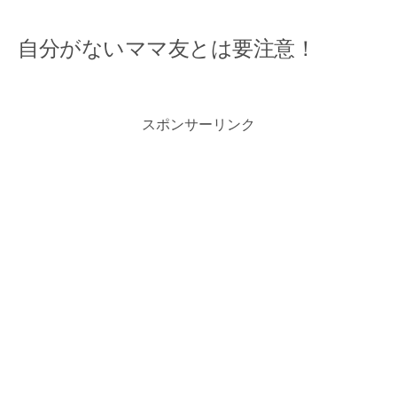
自分がないママ友とは要注意！
スポンサーリンク