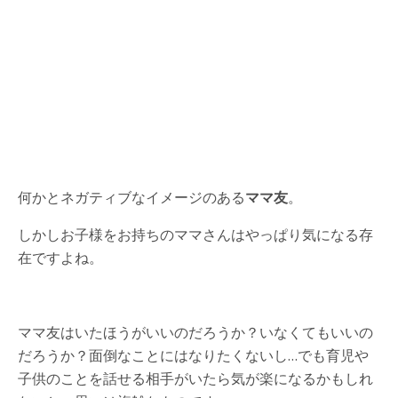
何かとネガティブなイメージのある
ママ友
。
しかしお子様をお持ちのママさんはやっぱり気になる存
在ですよね。
ママ友はいたほうがいいのだろうか？いなくてもいいの
だろうか？面倒なことにはなりたくないし…でも育児や
子供のことを話せる相手がいたら気が楽になるかもしれ