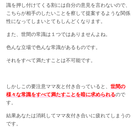
識を押し付けてくる割には自分の意見を言わないので、
こちらが相手のしたいことを察して提案するような関係
性になってしまいとてもしんどくなります。
また、世間の常識は１つではありませんよね。
色んな立場で色んな常識があるものです。
それをすべて満たすことは不可能です。
しかしこの要注意ママ友と付き合っていると、
世間の
様々な常識をすべて満たすことを暗に求められる
ので
す。
結果あなたは消耗してママ友付き合いに疲れてしまうの
です。