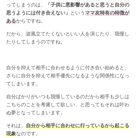
ってしまうのは、
「子供に悪影響があると思うと自分の
思うようには付き合えない」
という
ママ友特有の特徴が
ある
からですね。
だから、波風立てたくないといい人を演じたり、我慢し
たりしてしまうのですね。
自分を抑えて相手に合わせるように付き合い始めると、
さらに自分を抑えて相手優先になるような関係性になっ
てしまいます。
自分ばかりがいつも我慢しているのだから相手も少しは
こちらのことを考慮して欲しい、と思ってもそれは叶わ
ぬ夢となってしまいます。
それは、
自分から相手に合わせに行っているから起こる
現象
なのです。