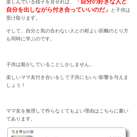
「自分の好きな人と
楽しんでいる様子を見せれば、
自分を出しながら付き合っていいのだ」
と子供は
受け取ります。
そして、自分と気の合わない人との程よい距離のとり方
も同時に学ぶのです。
子供は親がしていることしかしません。
楽しいママ友付き合いをして子供にもいい影響を与えま
しょう！
ママ友を無理して作らなくてもよい理由はこちらに書い
てあります。
引き寄せの扉