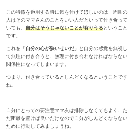
この特徴を適用する時に気を付けてほしいのは、周囲の
人はそのママさんのことをいい人だといって付き合って
いても、
自分はそうじゃないことが有りうる
ということ
です。
これを
「自分の心が狭いせいだ」
と自分の感覚を無視し
て無理に付き合うと、無理に付き合わなければならない
関係性になってしまいます。
つまり、付き合っているとしんどくなるということです
ね。
自分にとっての要注意ママ友は排除しなくてもよく、た
だ距離を置けば良いだけなので自分がしんどくならない
ために行動してみましょうね。