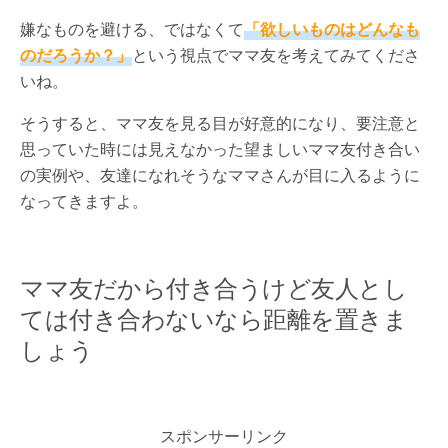
嫌なものを避ける、ではなくて
「欲しいものはどんなも
のだろうか？」
という視点でママ友を考えてみてくださ
いね。
そうすると、ママ友を見る目が好意的になり、要注意と
思っていた時には見えなかった望ましいママ友付き合い
の実例や、友達になれそうなママさんが目に入るように
なってきますよ。
ママ友だから付き合うけど友人とし
ては付き合わないなら距離を置きま
しょう
スポンサーリンク