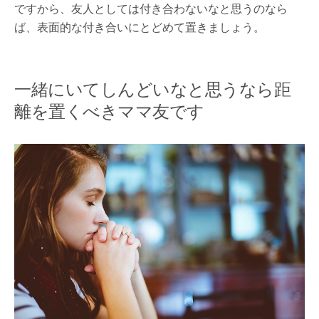
ですから、友人としては付き合わないなと思うのなら
ば、表面的な付き合いにとどめて置きましょう。
一緒にいてしんどいなと思うなら距
離を置くべきママ友です