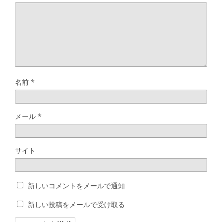
名前
*
メール
*
サイト
新しいコメントをメールで通知
新しい投稿をメールで受け取る