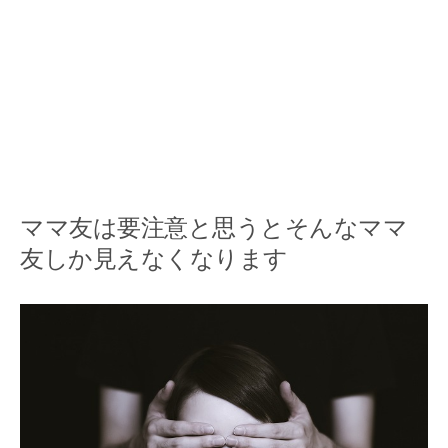
ママ友は要注意と思うとそんなママ
友しか見えなくなります