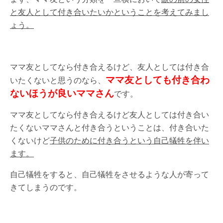
と友人として付き合いたいかということを考えてみまし
ょう。
ママ友としてなら付き合えるけど、友人としては付き合
ママ友としても付き合わ
いたくないと思うのなら、
ないほうが良いママさん
です。
ママ友としてなら付き合えるけど友人としては付き合い
たくないママさんと付き合うということは、付き合いた
くないけど
子供のために付き合うという自己犠牲を伴い
ます。
自己犠牲をすると、自己犠牲をさせるような人が寄って
きてしまうのです。