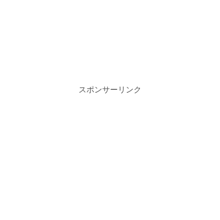
スポンサーリンク