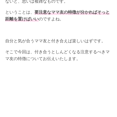
ないと、思いは複雑なものです。
ということは、
要注意なママ友の特徴が分かればそっと
距離を置けばいい
のですよね。
自分と気が合うママ友と付き合えば楽しいはずです。
そこで今回は、付き合うとしんどくなる注意するべきマ
マ友の特徴についてお伝えいたします。