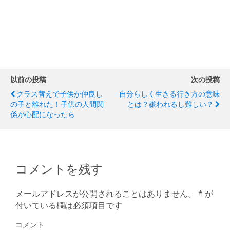
以前の投稿
次の投稿
クラス替えで子供が仲良し
自分らしく生きる行き方の意味
の子と離れた！子供の人間関
とは？嫌われるし難しい？
係が心配になったら
コメントを残す
メールアドレスが公開されることはありません。
*
が
付いている欄は必須項目です
コメント