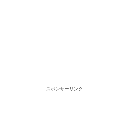
スポンサーリンク