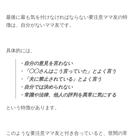
最後に最も気を付けなければならない要注意ママ友の特
徴は、自分がないママ友です。
具体的には、
・自分の意見を言わない
・「◯◯さんはこう言っていた」とよく言う
・「夫に禁止されている」とよく言う
・自分では決められない
・常識や法律、他人の評判を異常に気にする
という特徴があります。
このような要注意ママ友と付き合っていると、世間の常