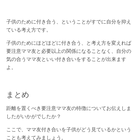
子供のために付き合う、ということがすでに自分を抑え
ている考え方です。
子供のためにほどほどに付き合う、と考え方を変えれば
要注意ママ友と必要以上の関係になることなく、自分の
気の合うママ友といい付き合いをすることが出来ます
よ。
まとめ
距離を置くべき要注意ママ友の特徴についてお伝えしま
したがいかがでしたか？
ここで、ママ友付き合いを子供がどう見ているかという
ことも考えてみましょう。