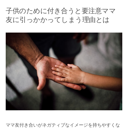
子供のために付き合うと要注意ママ
友に引っかかってしまう理由とは
ママ友付き合いがネガティブなイメージを持ちやすくな