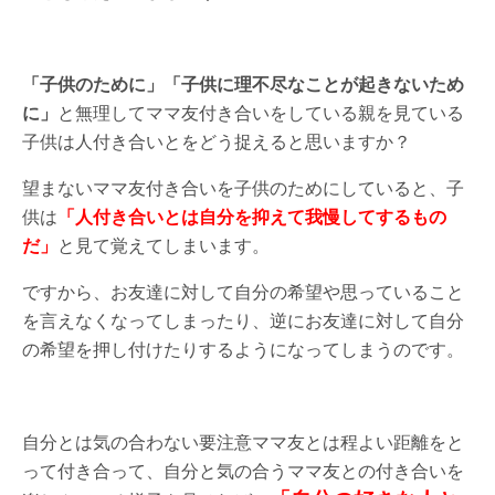
「子供のために」「子供に理不尽なことが起きないため
に」
と無理してママ友付き合いをしている親を見ている
子供は人付き合いとをどう捉えると思いますか？
望まないママ友付き合いを子供のためにしていると、子
供は
「人付き合いとは自分を抑えて我慢してするもの
だ」
と見て覚えてしまいます。
ですから、お友達に対して自分の希望や思っていること
を言えなくなってしまったり、逆にお友達に対して自分
の希望を押し付けたりするようになってしまうのです。
自分とは気の合わない要注意ママ友とは程よい距離をと
って付き合って、自分と気の合うママ友との付き合いを