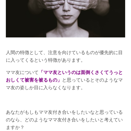
人間の特徴として、注意を向けているものが優先的に目
に入ってくるという特徴があります。
ママ友について
「ママ友というのは面倒くさくてうっと
おしくて被害を被るもの」
と思っているとそのようなマ
マ友の姿しか目に入らなくなります。
あなたがもしもママ友付き合いをしたいなと思っている
のなら、どのようなママ友付き合いをしたいと考えてい
ますか？