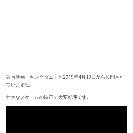
実写映画「キングダム」が2019年4月19日から公開され
ていますね。
壮大なスケールの映画で大変好評です。