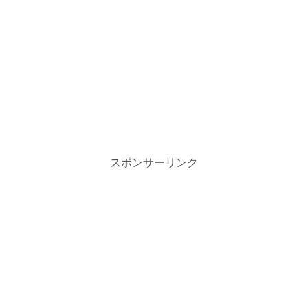
スポンサーリンク