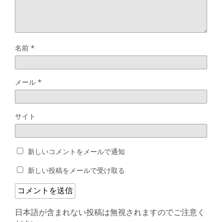
名前
*
メール
*
サイト
新しいコメントをメールで通知
新しい投稿をメールで受け取る
日本語が含まれない投稿は無視されますのでご注意く