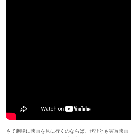
さて劇場に映画を見に行くのならば、ぜひとも実写映画