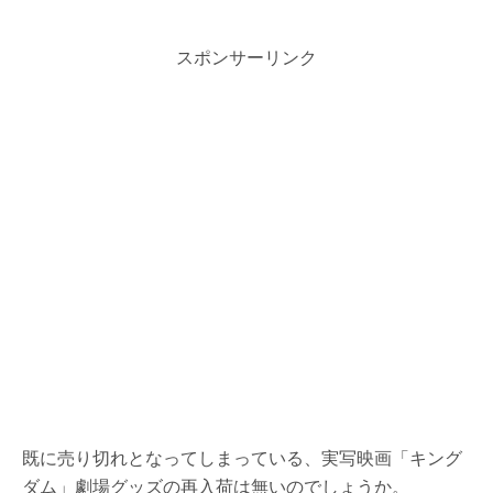
スポンサーリンク
既に売り切れとなってしまっている、実写映画「キング
ダム」劇場グッズの再入荷は無いのでしょうか。