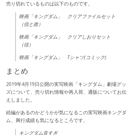
売り切れているものは以下のものです。
映画「キングダム」 クリアファイルセット
（信と政）
映画「キングダム」 クリアしおりセット
（信）
映画「キングダム」 Tシャツ(コミック)
まとめ
2019年4月19日公開の実写映画「キングダム」劇場グッ
ズについて、売り切れ情報や再入荷、通販についてお伝
えしました。
続編があるのかどうかが気になるこの実写映画キングダ
ム、興行成績も気になるところです。
キングダム良すぎ