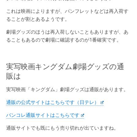
これは映画によりますが、パンフレットなどは再入荷す
ることが割とあるようです。
劇場グッズのほうは再入荷しないこともありますが、あ
ることもあるので劇場に確認するのが1番確実です。
実写映画キングダム劇場グッズの通
販は
実写映画「キングダム」劇場グッズは通販があります。
通販の公式サイトはこちらです（日テレ）
バンコレ通販サイトはこちらです
通販サイトでも既にもう売り切れが出ていますね。