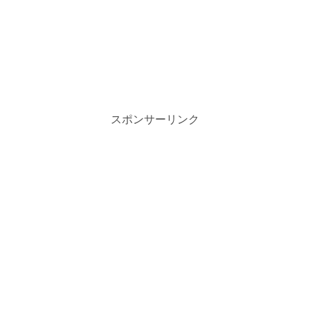
スポンサーリンク