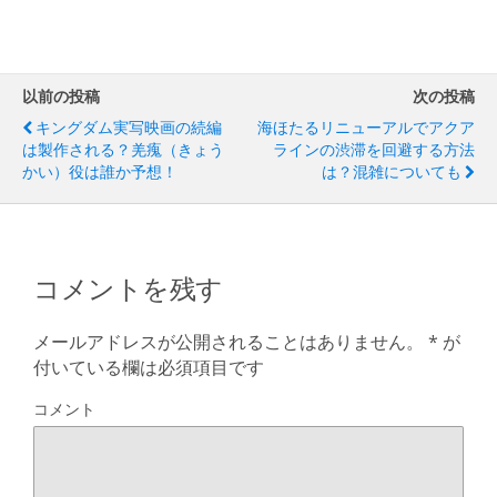
以前の投稿
次の投稿
キングダム実写映画の続編
海ほたるリニューアルでアクア
は製作される？羌瘣（きょう
ラインの渋滞を回避する方法
かい）役は誰か予想！
は？混雑についても
コメントを残す
メールアドレスが公開されることはありません。
*
が
付いている欄は必須項目です
コメント