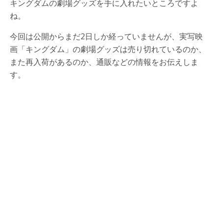
キングダムの劇場グッズを手に入れたいところですよ
ね。
今回は公開からまだ2日しか経っていませんが、実写映
画「キングダム」の劇場グッズは売り切れているのか、
また再入荷があるのか、通販などの情報をお伝えしま
す。