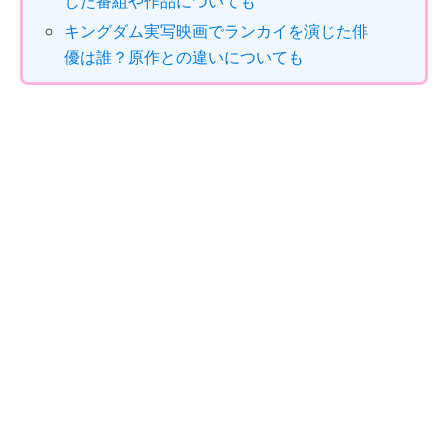
した番組や作品についても
キングダム実写映画でランカイを演じた俳
優は誰？原作との違いについても